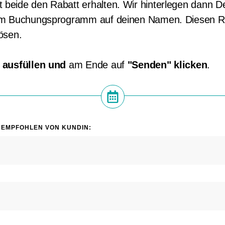
beide den Rabatt erhalten. Wir hinterlegen dann 
em Buchungsprogramm auf deinen Namen. Diesen Ra
ösen.
 ausfüllen
und
am Ende auf
"Senden" klicken
.
 EMPFOHLEN VON KUNDIN: