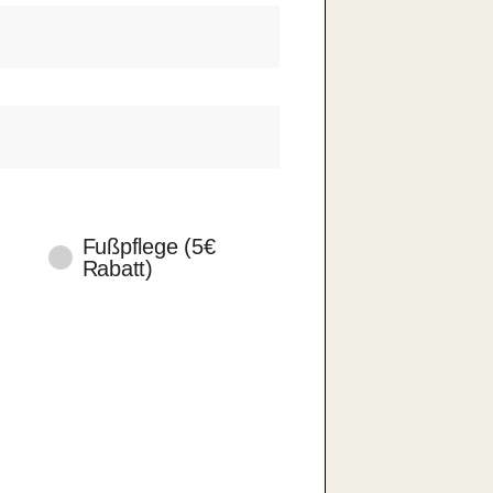
Fußpflege (5€
Rabatt)