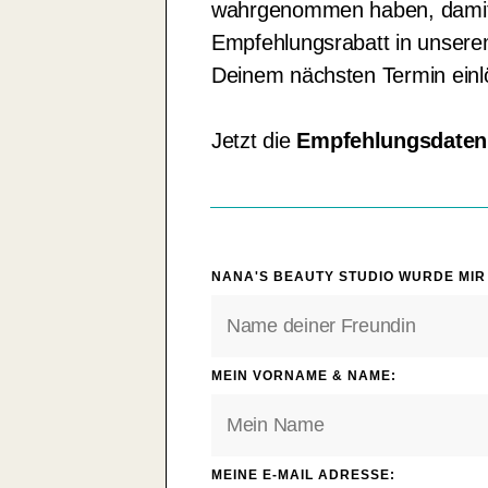
wahrgenommen haben, damit 
Empfehlungsrabatt in unser
Deinem nächsten Termin einl
Jetzt die
Empfehlungsdaten
NANA'S BEAUTY STUDIO WURDE MIR
MEIN VORNAME & NAME:
MEINE E-MAIL ADRESSE: