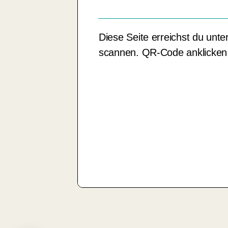
Diese Seite erreichst du unte
scannen. QR-Code anklicken