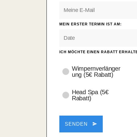
MEIN ERSTER TERMIN IST AM:
ICH MÖCHTE EINEN RABATT ERHALT
Wimpernverlänger
ung (5€ Rabatt)
Head Spa (5€
Rabatt)
SENDEN