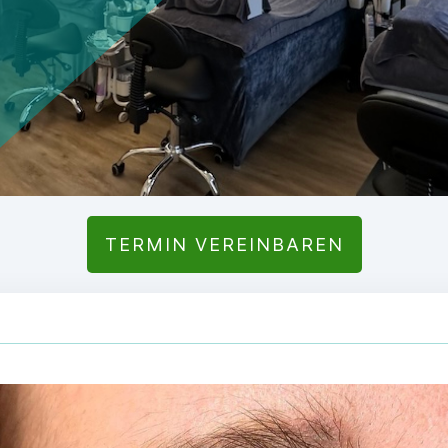
TERMIN VEREINBAREN