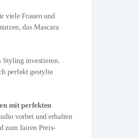
r viele Frauen und
nutzen, das Mascara
 Styling investieren.
 perfekt gestylte
en mit perfekten
dio vorbei und erhalten
d zum fairen Preis-