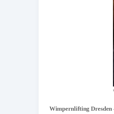
Wimpernlifting Dresden 