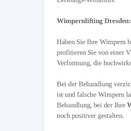
Wimpernlifting Dresden: 
Haben Sie Ihre Wimpern bi
profitieren Sie von einer 
Verformung, die hochwirks
Bei der Behandlung verzich
ist und falsche Wimpern la
Behandlung, bei der Ihre
W
noch positiver gestalten.