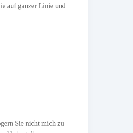
ie auf ganzer Linie und
gern Sie nicht mich zu