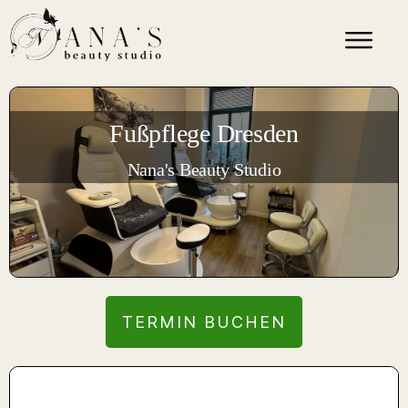
Fußpflege Dresden
Nana's Beauty Studio
TERMIN BUCHEN