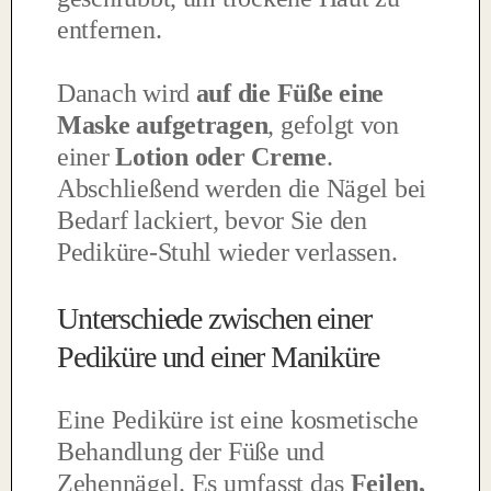
entfernen.
Danach wird
auf die Füße eine
Maske aufgetragen
, gefolgt von
einer
Lotion oder Creme
.
Abschließend werden die Nägel bei
Bedarf lackiert, bevor Sie den
Pediküre-Stuhl wieder verlassen.
Unterschiede zwischen einer
Pediküre und einer Maniküre
Eine Pediküre ist eine kosmetische
Behandlung der Füße und
Zehennägel. Es umfasst das
Feilen,