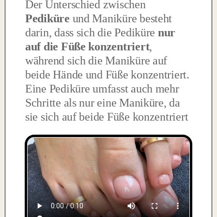
Der Unterschied zwischen
Pediküre
und Maniküre besteht
darin, dass sich die Pediküre
nur
auf die Füße konzentriert
,
während sich die Maniküre auf
beide Hände und Füße konzentriert.
Eine Pediküre umfasst auch mehr
Schritte als nur eine Maniküre, da
sie sich auf beide Füße konzentriert