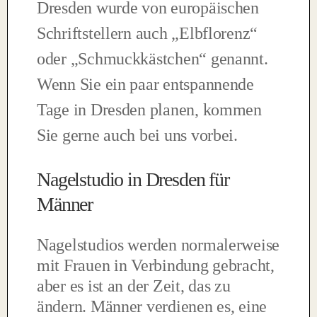
Dresden wurde von europäischen
Schriftstellern auch „Elbflorenz“
oder „Schmuckkästchen“ genannt.
Wenn Sie ein paar entspannende
Tage in Dresden planen, kommen
Sie gerne auch bei uns vorbei.
Nagelstudio in Dresden für
Männer
Nagelstudios werden normalerweise
mit Frauen in Verbindung gebracht,
aber es ist an der Zeit, das zu
ändern. Männer verdienen es, eine