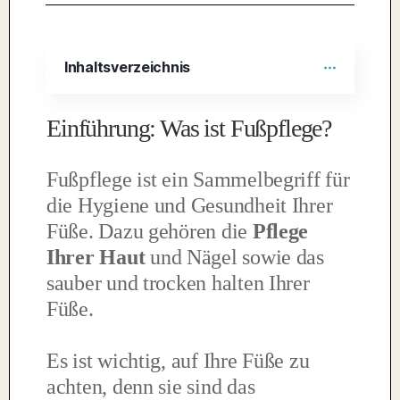
Inhaltsverzeichnis
Einführung: Was ist Fußpflege?
Fußpflege ist ein Sammelbegriff für
die Hygiene und Gesundheit Ihrer
Füße. Dazu gehören die
Pflege
Ihrer Haut
und Nägel sowie das
sauber und trocken halten Ihrer
Füße.
Es ist wichtig, auf Ihre Füße zu
achten, denn sie sind das