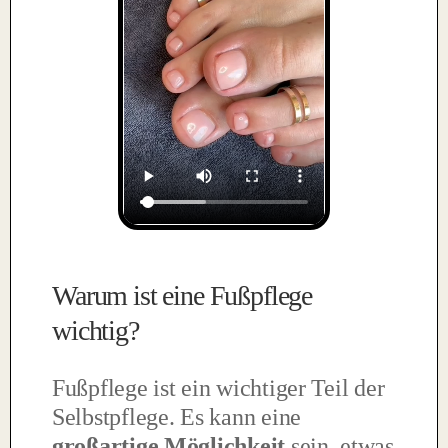
Warum ist eine Fußpflege
wichtig?
Fußpflege ist ein wichtiger Teil der
Selbstpflege. Es kann eine
großartige Möglichkeit
sein, etwas