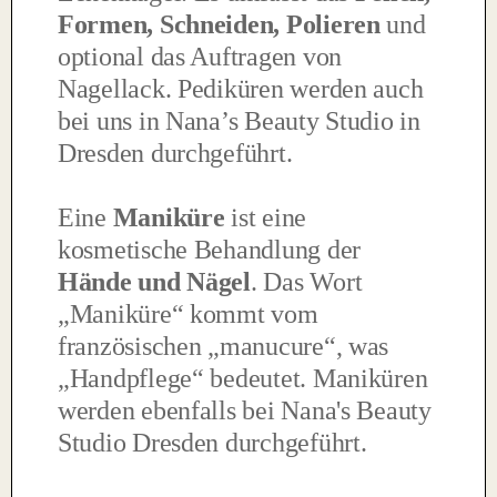
Formen, Schneiden, Polieren
und
optional das Auftragen von
Nagellack. Pediküren werden auch
bei uns in Nana’s Beauty Studio in
Dresden durchgeführt.
Eine
Maniküre
ist eine
kosmetische Behandlung der
Hände und Nägel
. Das Wort
„Maniküre“ kommt vom
französischen „manucure“, was
„Handpflege“ bedeutet. Maniküren
werden ebenfalls bei Nana's Beauty
Studio Dresden durchgeführt.