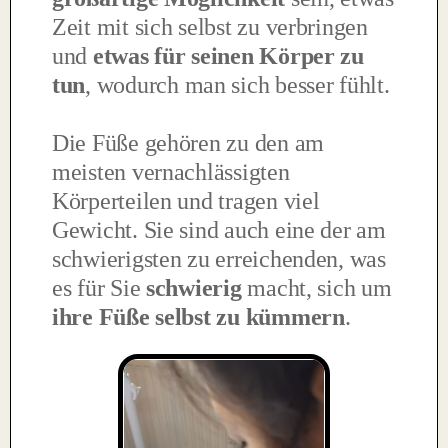
Zeit mit sich selbst zu verbringen
und
etwas für seinen Körper zu
tun
, wodurch man sich besser fühlt.
Die Füße gehören zu den am
meisten vernachlässigten
Körperteilen und tragen viel
Gewicht. Sie sind auch eine der am
schwierigsten zu erreichenden, was
es für Sie
schwierig
macht, sich um
ihre Füße selbst zu kümmern
.