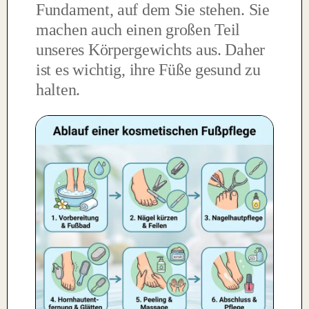
Fundament, auf dem Sie stehen. Sie
machen auch einen großen Teil
unseres Körpergewichts aus. Daher
ist es wichtig, ihre Füße gesund zu
halten.