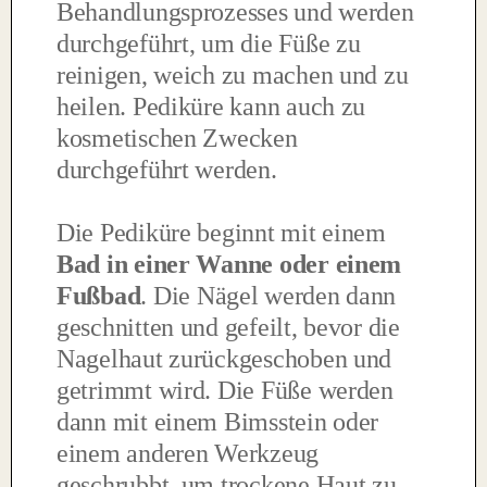
Behandlungsprozesses und werden
durchgeführt, um die Füße zu
reinigen, weich zu machen und zu
heilen. Pediküre kann auch zu
kosmetischen Zwecken
durchgeführt werden.
Die Pediküre beginnt mit einem
Bad in einer Wanne oder einem
Fußbad
. Die Nägel werden dann
geschnitten und gefeilt, bevor die
Nagelhaut zurückgeschoben und
getrimmt wird. Die Füße werden
dann mit einem Bimsstein oder
einem anderen Werkzeug
geschrubbt, um trockene Haut zu