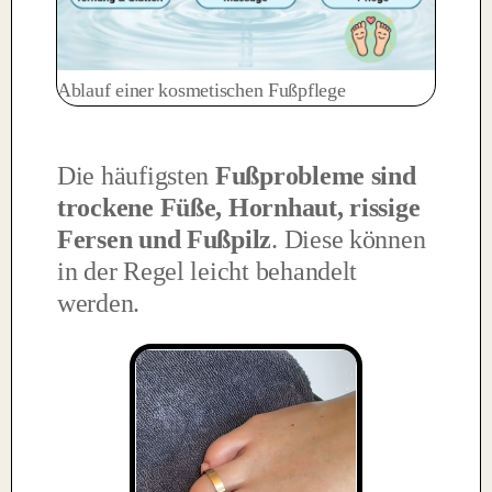
Ablauf einer kosmetischen Fußpflege
Die häufigsten
Fußprobleme sind
trockene Füße, Hornhaut, rissige
Fersen und Fußpilz
. Diese können
in der Regel leicht behandelt
werden.