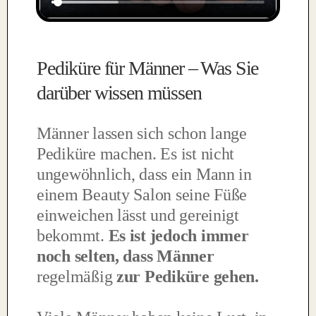
Pediküre für Männer – Was Sie
darüber wissen müssen
Männer lassen sich schon lange
Pediküre machen. Es ist nicht
ungewöhnlich, dass ein Mann in
einem Beauty Salon seine Füße
einweichen lässt und gereinigt
bekommt.
Es ist jedoch immer
noch selten, dass Männer
regelmäßig
zur Pediküre gehen.