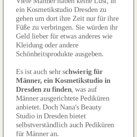
Viele Männer haben keine Lust, in
ein Kosmetikstudio Dresden zu
gehen um dort ihre Zeit nur für ihre
Füße zu verbringen. Sie würden ihr
Geld lieber für etwas anderes wie
Kleidung oder andere
Schönheitsprodukte ausgeben.
Es ist auch sehr s
chwierig für
Männer, ein Kosmetikstudio in
Dresden zu finden
, was auf
Männer ausgerichtete Pediküren
anbietet. Doch Nana's Beauty
Studio in Dresden bietet
selbstverständlich auch Pediküren
für Männer an.