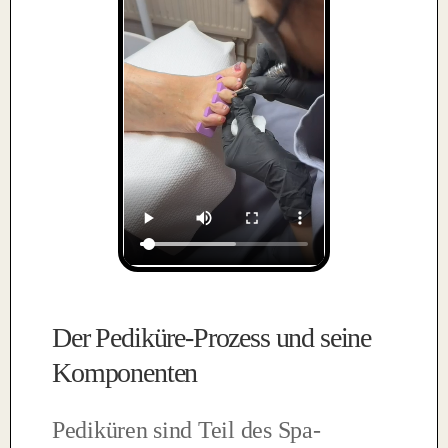
Der Pediküre-Prozess und seine
Komponenten
Pediküren sind Teil des Spa-