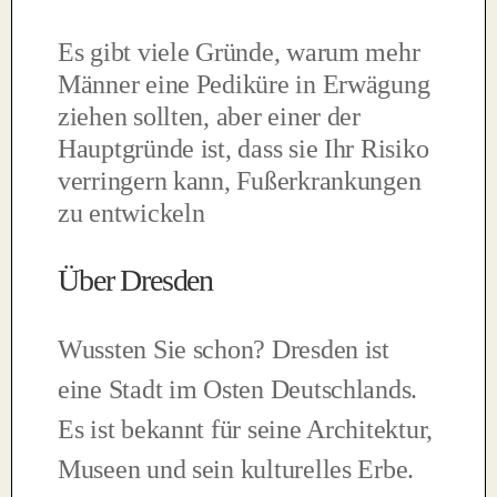
Es gibt viele Gründe, warum mehr
Männer eine Pediküre in Erwägung
ziehen sollten, aber einer der
Hauptgründe ist, dass sie Ihr Risiko
verringern kann, Fußerkrankungen
zu entwickeln
Über Dresden
Wussten Sie schon? Dresden ist
eine Stadt im Osten Deutschlands.
Es ist bekannt für seine Architektur,
Museen und sein kulturelles Erbe.